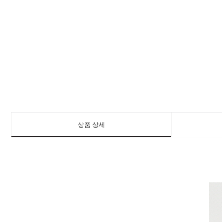
상품 상세