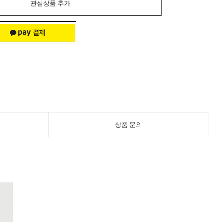
관심상품 추가
상품 문의