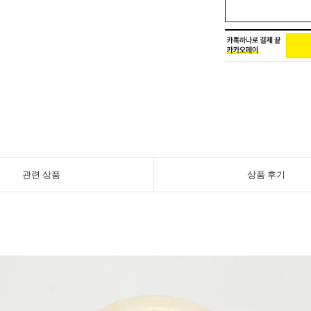
관련 상품
상품 후기