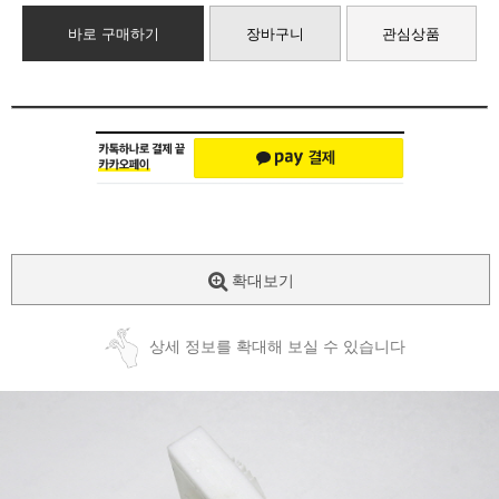
바로 구매하기
장바구니
관심상품
확대보기
상세 정보를 확대해 보실 수 있습니다