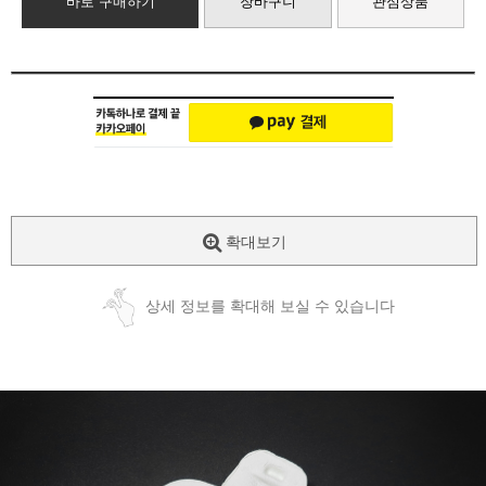
바로 구매하기
장바구니
관심상품
확대보기
상세 정보를 확대해 보실 수 있습니다