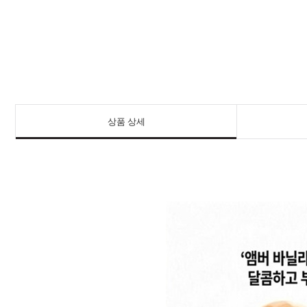
상품 상세