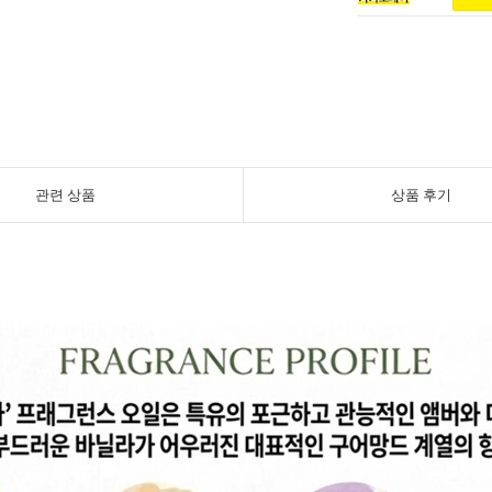
관련 상품
상품 후기