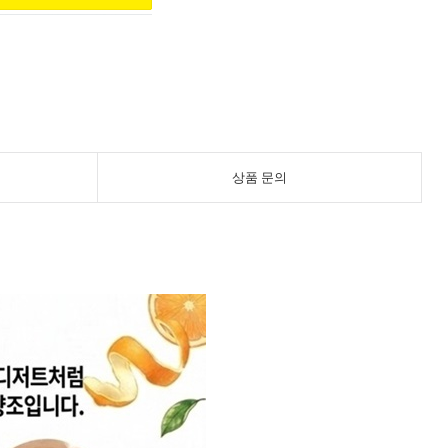
상품 문의