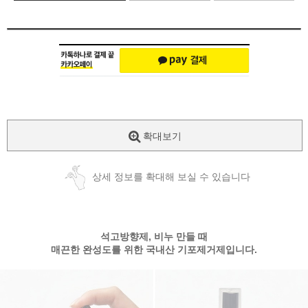
확대보기
상세 정보를 확대해 보실 수 있습니다
석고방향제, 비누 만들 때
매끈한 완성도를 위한 국내산 기포제거제입니다.