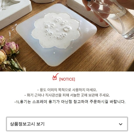
상품정보고시 보기