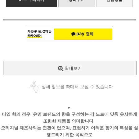
확대보기
상세 정보를 확대해 보실 수 있습니다
▼
타입 향의 경우, 유명 브랜드의 향을 구성하는 각 노트에 맞춰 유사하게
조향한 제품을 의미합니다.
오리지널 제조사와는 연관이 없으며, 표현하기 어려운 향기의 특성을 설
명드리기 위한 목적으로