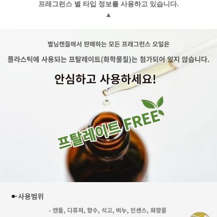
프래그런스 별 타입 정보를 사용하고 있습니다.
▲