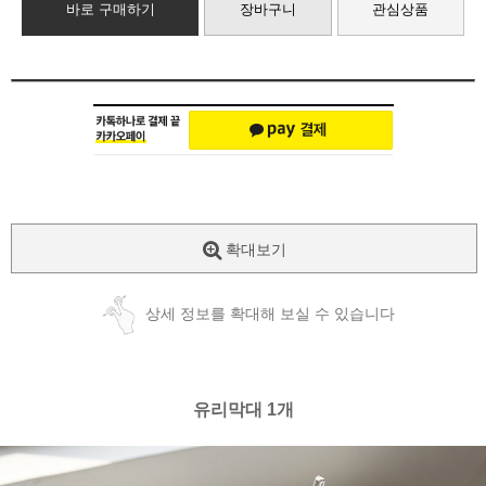
바로 구매하기
장바구니
관심상품
확대보기
상세 정보를 확대해 보실 수 있습니다
유리막대 1개