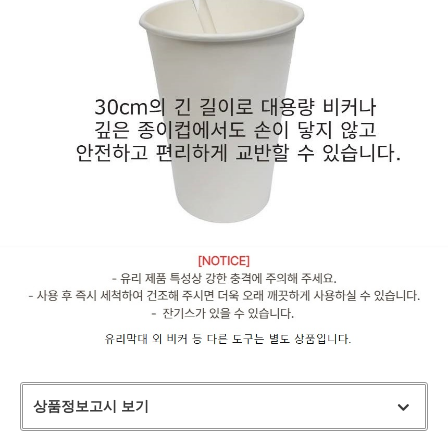
상품정보고시 보기