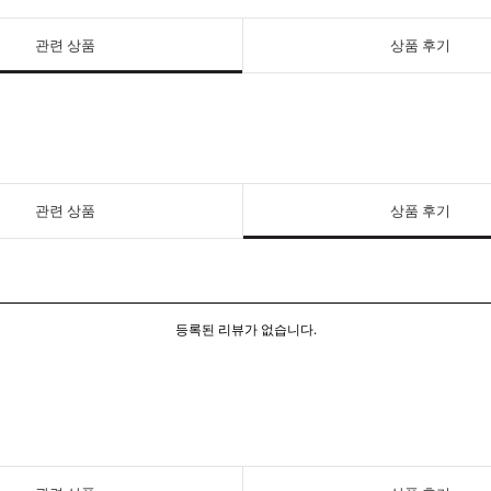
관련 상품
상품 후기
관련 상품
상품 후기
등록된 리뷰가 없습니다.