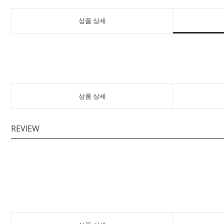
상품 상세
상품 상세
REVIEW