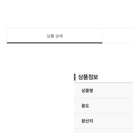
상품 상세