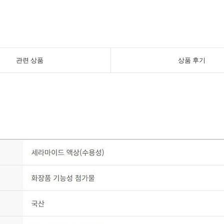
관련 상품
상품 후기