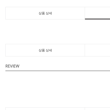
상품 상세
상품 상세
REVIEW