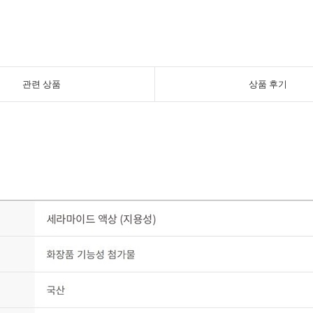
관련 상품
상품 후기