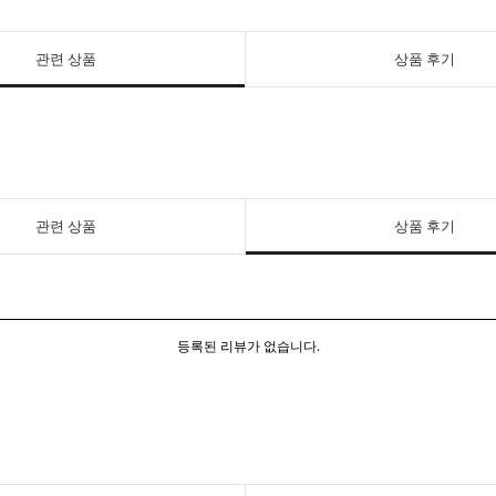
관련 상품
상품 후기
관련 상품
상품 후기
등록된 리뷰가 없습니다.