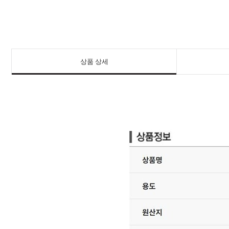
상품 상세