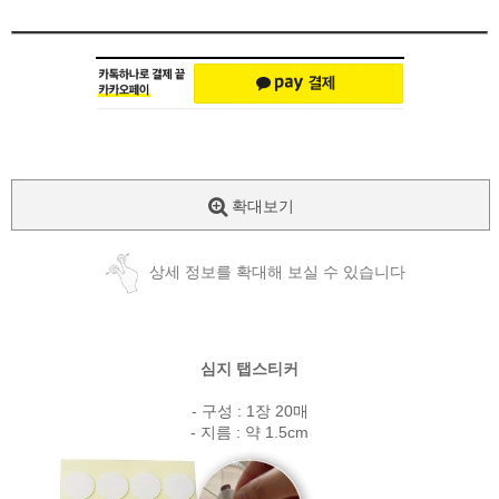
확대보기
상세 정보를 확대해 보실 수 있습니다
심지 탭스티커
- 구성 : 1장 20매
- 지름 : 약 1.5cm