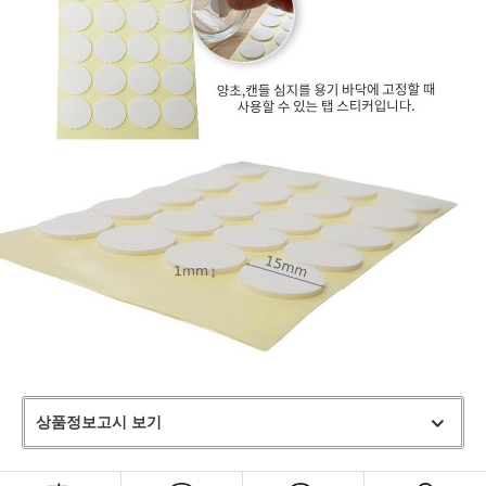
상품정보고시 보기