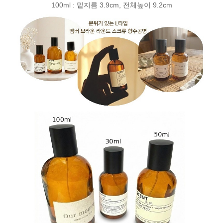
100ml : 밑지름 3.9cm, 전체높이 9.2cm