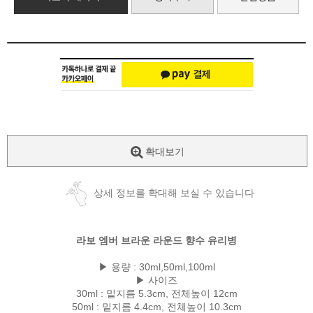
확대보기
상세 정보를 확대해 보실 수 있습니다
라보 엠버 브라운 라운드 향수 유리병
▶ 용량 : 30ml,50ml,100ml
▶ 사이즈
30ml : 밑지름 5.3cm, 전체높이 12cm
50ml : 밑지름 4.4cm, 전체높이 10.3cm