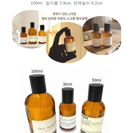
100ml : 밑지름 3.9cm, 전체높이 9.2cm