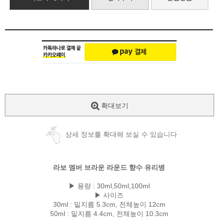
확대보기
상세 정보를 확대해 보실 수 있습니다
라보 엠버 브라운 라운드 향수 유리병
▶ 용량 : 30ml,50ml,100ml
▶ 사이즈
30ml : 밑지름 5.3cm, 전체높이 12cm
50ml : 밑지름 4.4cm, 전체높이 10.3cm