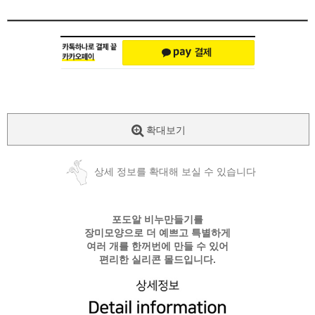
확대보기
상세 정보를 확대해 보실 수 있습니다
포도알 비누만들기를
장미모양으로 더 예쁘고 특별하게
여러 개를 한꺼번에 만들 수 있어
편리한 실리콘 몰드입니다.