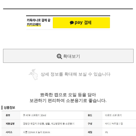
확대보기
상세 정보를 확대해 보실 수 있습니다
뾰족한 캡으로 오일 등을 담아
보관하기 편리하여 소분용기로 좋습니다.