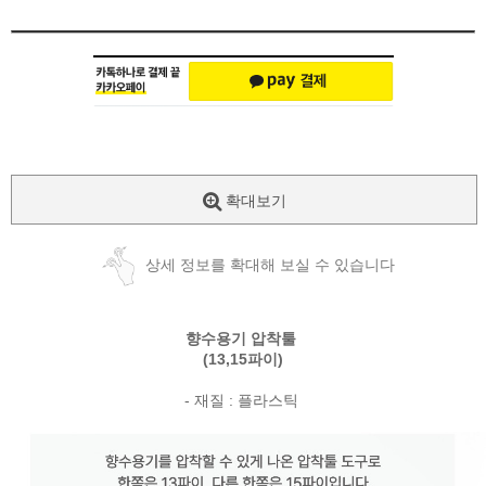
확대보기
상세 정보를 확대해 보실 수 있습니다
향수용기 압착툴
(13,15파이)
- 재질 : 플라스틱