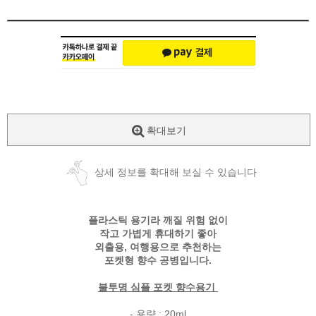
확대보기
상세 정보를 확대해 보실 수 있습니다
플라스틱 용기라 깨질 위험 없이
작고 가볍게 휴대하기 좋아
외출용, 여행용으로 추천하는
포켓형 향수 공병입니다.
불투명 심플 포켓 향수용기
- 용량 : 20ml