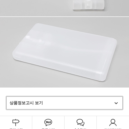
상품정보고시 보기