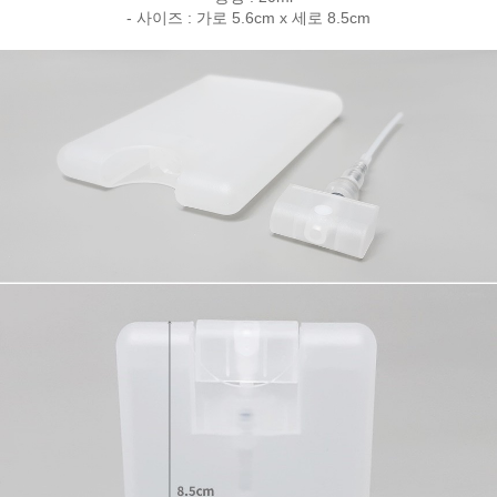
- 사이즈 : 가로 5.6cm x 세로 8.5cm