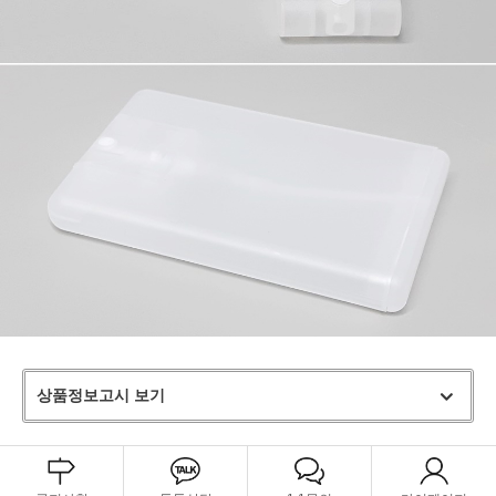
상품정보고시 보기