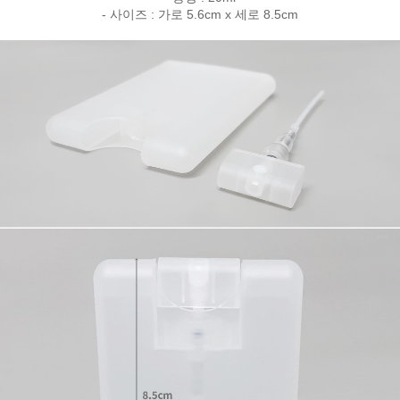
- 사이즈 : 가로 5.6cm x 세로 8.5cm