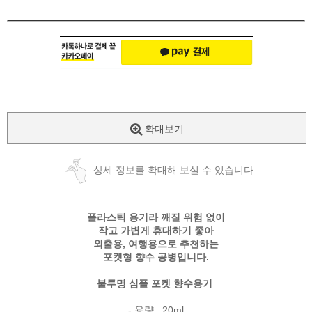
확대보기
상세 정보를 확대해 보실 수 있습니다
플라스틱 용기라 깨질 위험 없이
작고 가볍게 휴대하기 좋아
외출용, 여행용으로 추천하는
포켓형 향수 공병입니다.
불투명 심플 포켓 향수용기
- 용량 : 20ml