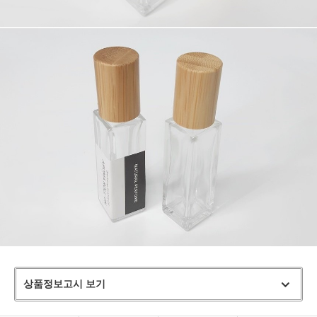
상품정보고시 보기