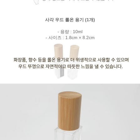
사각 우드 롤온 용기 (1개)
- 용량 : 10ml
- 사이즈 : 1.8cm × 8.2cm