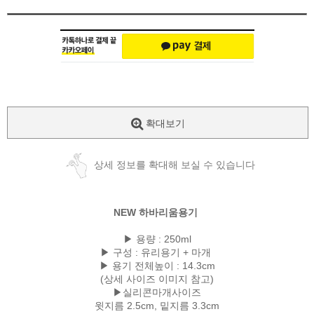
확대보기
상세 정보를 확대해 보실 수 있습니다
NEW 하바리움용기
▶ 용량 : 250ml
▶ 구성 : 유리용기 + 마개
▶ 용기 전체높이 : 14.3cm
(상세 사이즈 이미지 참고)
▶실리콘마개사이즈
윗지름 2.5cm, 밑지름 3.3cm