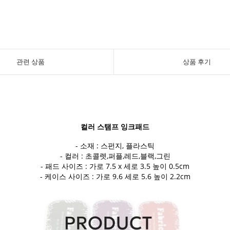
관련 상품
상품 후기
컬러 스탬프 잉크패드
- 소재 : 스펀지, 플라스틱
- 컬러 : 초콜렛,퍼플,레드,블랙,그린
- 패드 사이즈 : 가로 7.5 x 세로 3.5 높이 0.5cm
- 케이스 사이즈 : 가로 9.6 세로 5.6 높이 2.2cm