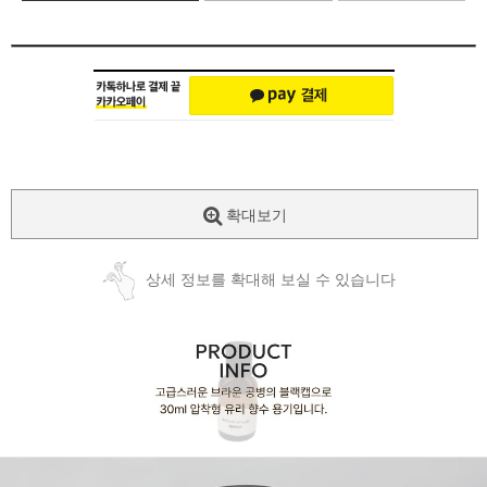
확대보기
상세 정보를 확대해 보실 수 있습니다