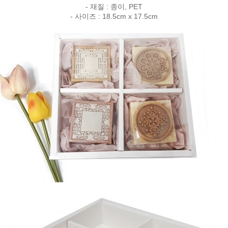
- 재질 : 종이, PET
- 사이즈 : 18.5cm x 17.5cm