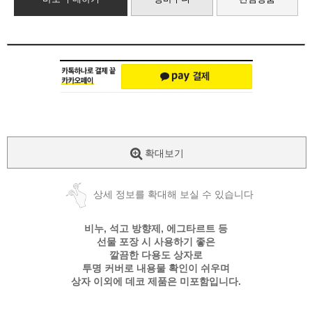
확대보기
상세 정보를 확대해 보실 수 있습니다
비누, 석고 방향제, 에그타르트 등
선물 포장 시 사용하기 좋은
깔끔한 다용도 상자로
투명 커버로 내용물 확인이 쉬우며
상자 이외에 데코 제품은 미포함입니다.