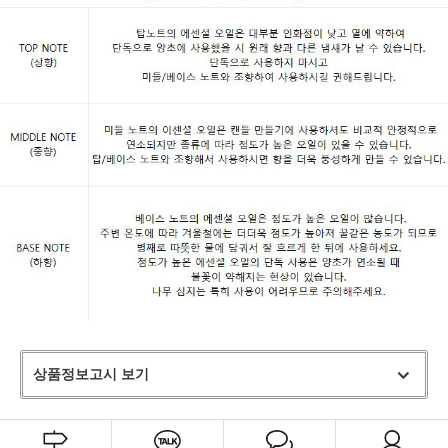
상품정보고시 보기