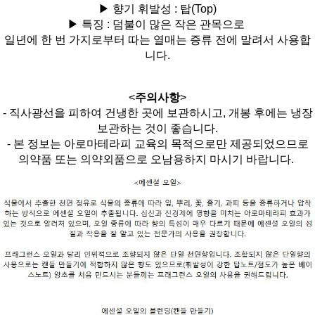
▶ 향기 휘발성 :
탑(Top)
▶ 특징 :
덤불이 많은 작은 관목으로
일년에 한 번 가지로부터 따는 열매는 증류 전에 말려서 사용합
니다.
<
주의사항
>
- 직사광선을 피하여 건냉한 곳에 보관하시고, 개봉 후에는 냉장
보관하는 것이 좋습니다.
- 본 정보는 아로마테라피 교육의 목적으로만 제공되었으므로
의약품 또는 의약외품으로 오남용하지 마시기 바랍니다.