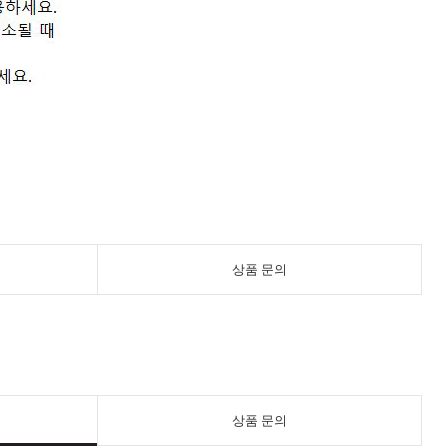
상품 문의
상품 문의