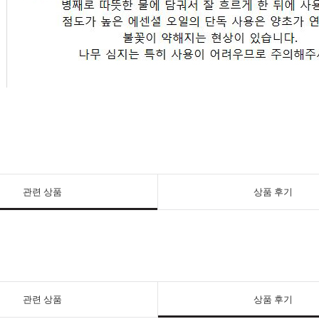
관련 상품
상품 후기
관련 상품
상품 후기