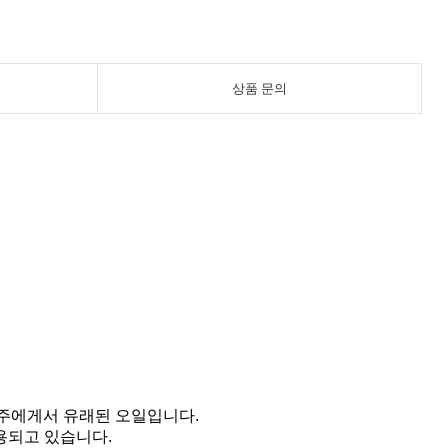
상품 문의
주에게서 유래된 오일입니다.
용되고 있습니다.