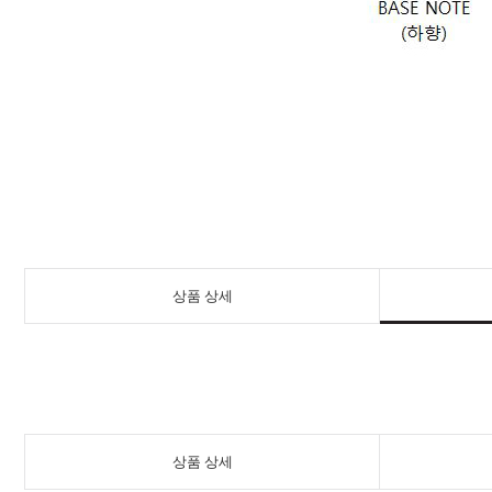
상품 상세
상품 상세