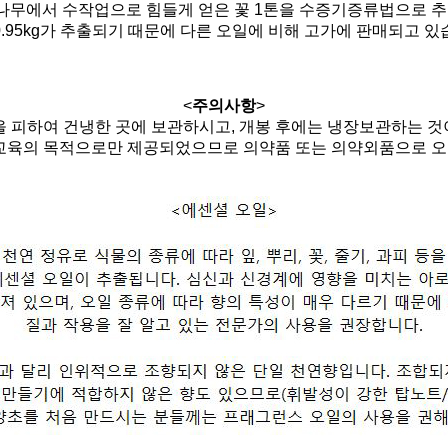
무에서 수작업으로 힘들게 얻은 꽃 1톤을 수증기증류법으로 
0.95kg가 추출되기 때문에 다른 오일에 비해 고가에 판매되고 있
<
주의사항
>
을 피하여 건냉한 곳에 보관하시고, 개봉 후에는 냉장보관하는 것
 교육의 목적으로만 제공되었으므로 의약품 또는 의약외품으로 