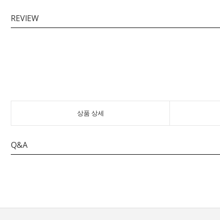
REVIEW
상품 상세
Q&A