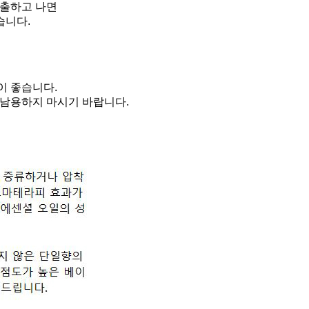
추출하고 나면
습니다.
이 좋습니다.
오남용하지 마시기 바랍니다.