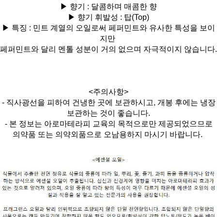
▶ 향기 : 달콤하며 매콤한 향
▶ 향기 휘발성 :
탑(Top)
▶ 특징 :
민트 계열의 오일로써 페퍼민트와 유사한 특성을 보이
지만
페퍼민트와 달리 멘톨 성분이 거의 없으며 자극적이지 않습니다.
<주의사항>
- 직사광선을 피하여 건냉한 곳에 보관하시고, 개봉 후에는 냉장
보관하는 것이 좋습니다.
- 본 정보는 아로마테라피 교육의 목적으로만 제공되었으므로
의약품 또는 의약외품으로 오남용하지 마시기 바랍니다.