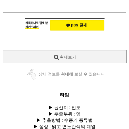
확대보기
상세 정보를 확대해 보실 수 있습니다
타임
▶ 원산지 : 인도
▶ 추출부위 : 잎
▶ 추출방법 : 수증기 증류법
▶ 성상 : 맑고 연노란색의 계열