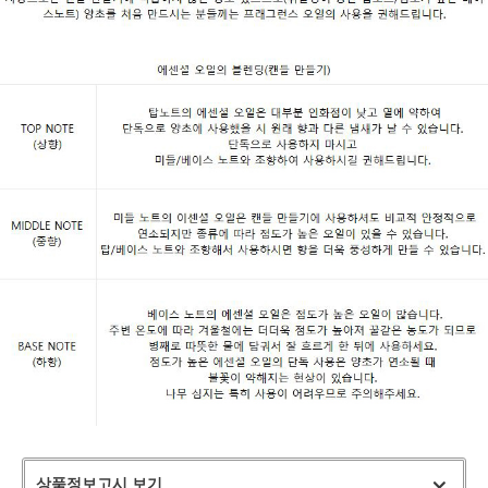
상품정보고시 보기