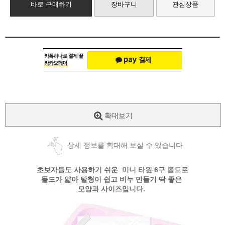
바로 구매하기
장바구니
관심상품
확대보기
상세 정보를 확대해 보실 수 있습니다
초보자들도 사용하기 쉬운 미니 타원 6구 몰드로
몰드가 얇아 탈형이 쉽고 비누 만들기 딱 좋은
모양과 사이즈입니다.