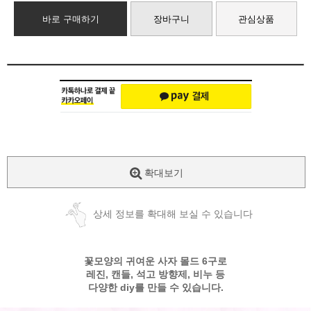
바로 구매하기
장바구니
관심상품
확대보기
상세 정보를 확대해 보실 수 있습니다
꽃모양의 귀여운 사자 몰드 6구로
레진, 캔들, 석고 방향제, 비누 등
다양한 diy를 만들 수 있습니다.