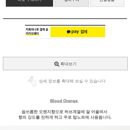
확대보기
상세 정보를 확대해 보실 수 있습니다
Blood Orange
씁쓰름한 오렌지향으로 허브계열에 잘 어울려서
향의 강도를 진하게 하고 주로 탑노트에 사용됩니다.