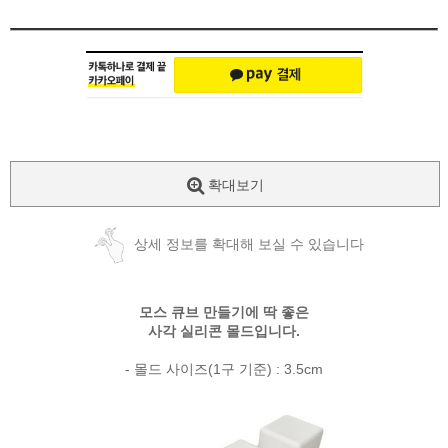
확대보기
상세 정보를 확대해 보실 수 있습니다
모스 큐브 만들기에 딱 좋은
사각 실리콘 몰드입니다.
- 몰드 사이즈(1구 기준) : 3.5cm