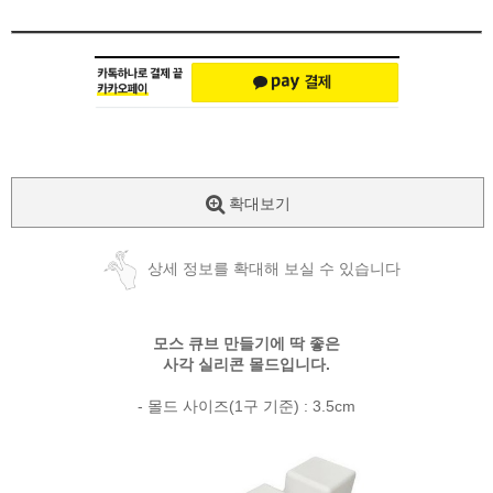
확대보기
상세 정보를 확대해 보실 수 있습니다
모스 큐브 만들기에 딱 좋은
사각 실리콘 몰드입니다.
- 몰드 사이즈(1구 기준) : 3.5cm