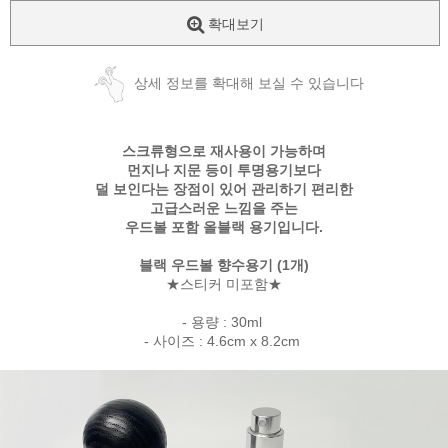
확대보기
상세 정보를 확대해 보실 수 있습니다
스크류형으로 재사용이 가능하며
먼지나 지문 등이 투명용기보다
덜 보인다는 장점이 있어 관리하기 편리한
고급스러운 느낌을 주는
우드볼 포함 올블랙 용기입니다.
블랙 우드볼 향수용기 (1개)
★스티커 미포함★
- 용량 : 30ml
- 사이즈 : 4.6cm x 8.2cm