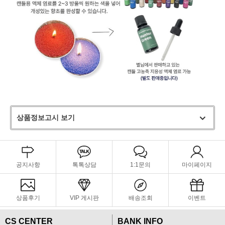
상품정보고시 보기
공지사항
톡톡상담
1:1문의
마이페이지
상품후기
VIP 게시판
배송조회
이벤트
CS CENTER
BANK INFO