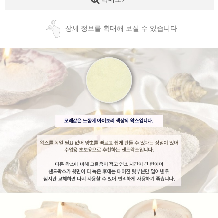
상세 정보를 확대해 보실 수 있습니다