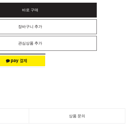
바로 구매
장바구니 추가
관심상품 추가
상품 문의