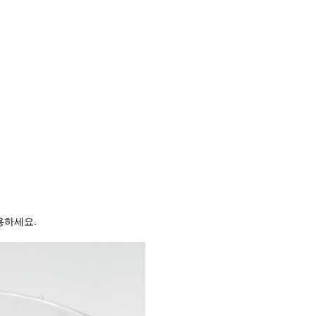
용하세요.