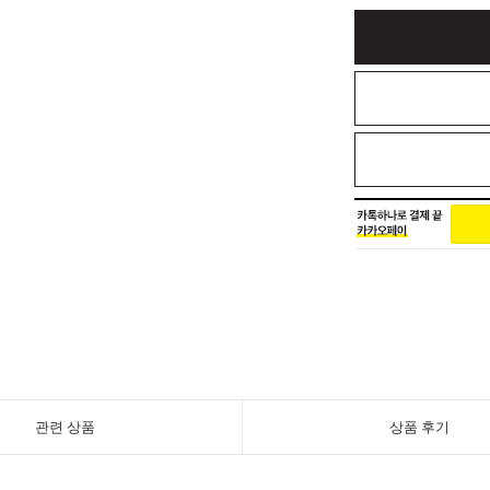
관련 상품
상품 후기