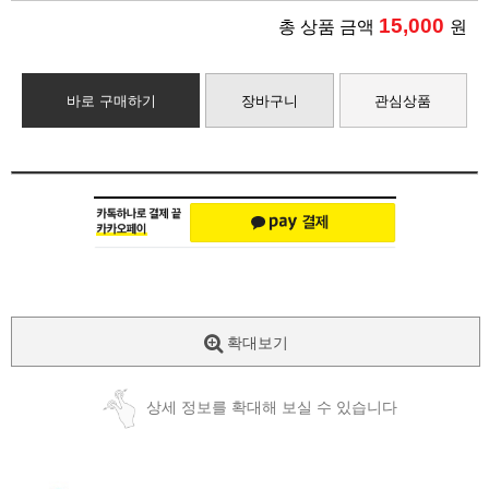
15,000
총 상품 금액
원
바로 구매하기
장바구니
관심상품
확대보기
상세 정보를 확대해 보실 수 있습니다