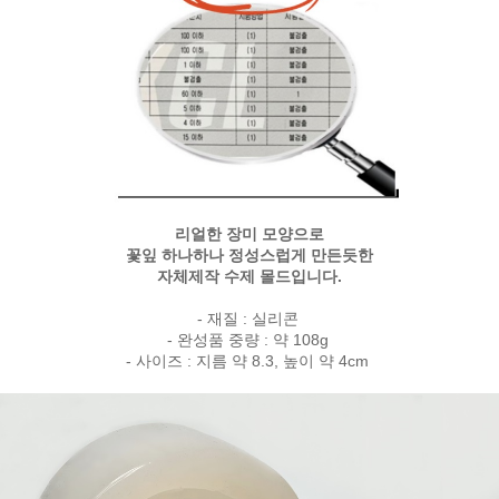
리얼한 장미 모양으로
꽃잎 하나하나 정성스럽게 만든듯한
자체제작 수제 몰드입니다.
- 재질 : 실리콘
- 완성품 중량 : 약 108g
- 사이즈 : 지름 약 8.3, 높이 약 4cm