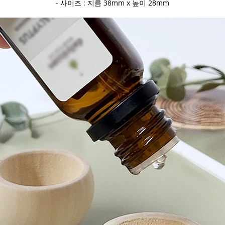
- 사이즈 : 지름 38mm x 높이 28mm