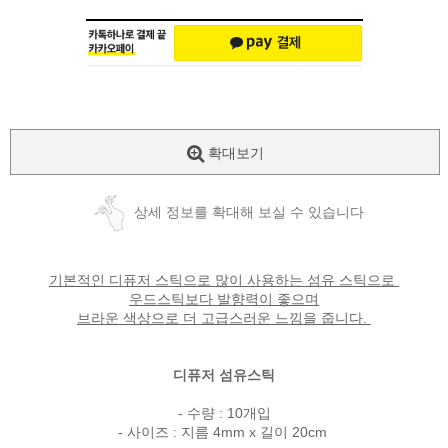
확대보기
상세 정보를 확대해 보실 수 있습니다
기본적인 디퓨저 스틱으로 많이 사용하는 섬유 스틱으로
우드스틱보다 발향력이 좋으며
브라운 색상으로 더 고급스러운 느낌을 줍니다.
디퓨저 섬유스틱
- 수량 : 10개입
- 사이즈 : 지름 4mm x 길이 20cm