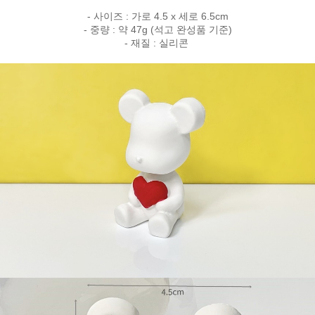
- 사이즈 : 가로 4.5 x 세로 6.5cm
- 중량 : 약 47g (석고 완성품 기준)
- 재질 : 실리콘