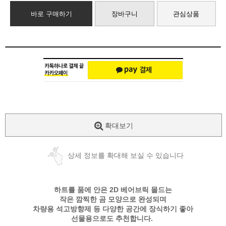
바로 구매하기
장바구니
관심상품
확대보기
상세 정보를 확대해 보실 수 있습니다
하트를 품에 안은 2D 베어브릭 몰드는
작은 깜찍한 곰 모양으로 완성되며
차량용 석고방향제 등 다양한 공간에 장식하기 좋아
선물용으로도 추천합니다.