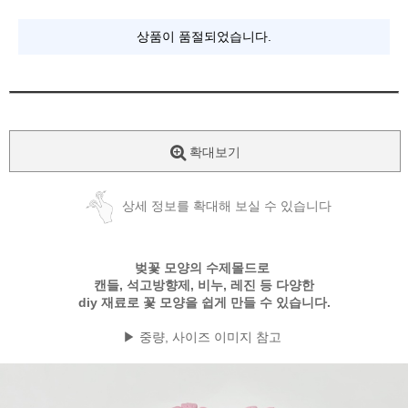
상품이 품절되었습니다.
확대보기
상세 정보를 확대해 보실 수 있습니다
벚꽃 모양의 수제몰드로
캔들, 석고방향제, 비누, 레진 등 다양한
diy 재료로 꽃 모양을 쉽게 만들 수 있습니다.
▶ 중량, 사이즈 이미지 참고