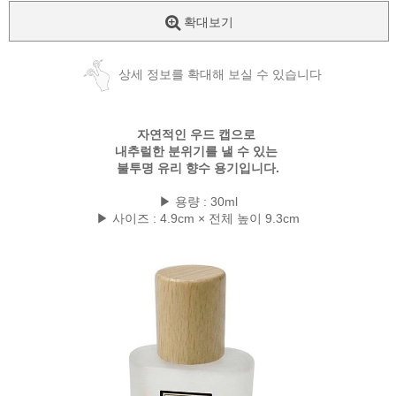
확대보기
상세 정보를 확대해 보실 수 있습니다
자연적인 우드 캡으로
내추럴한 분위기를 낼 수 있는
불투명 유리 향수 용기입니다.
▶ 용량 : 30ml
▶ 사이즈 : 4.9cm × 전체 높이 9.3cm