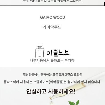
GAIAC WOOD
가이악우드
나무기둥에서 올라오는 우디향