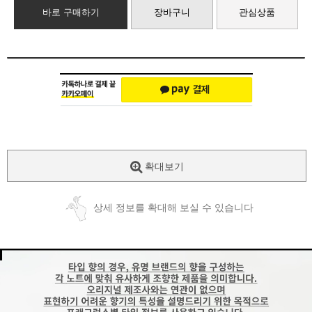
바로 구매하기
장바구니
관심상품
확대보기
상세 정보를 확대해 보실 수 있습니다