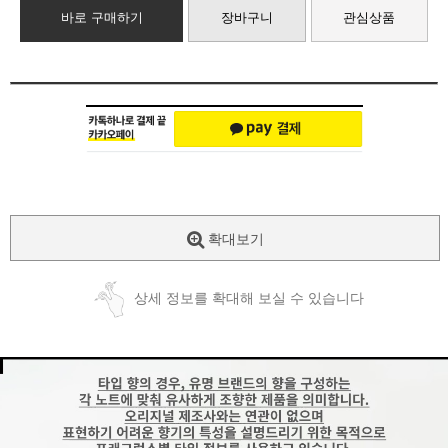
바로 구매하기
장바구니
관심상품
확대보기
상세 정보를 확대해 보실 수 있습니다