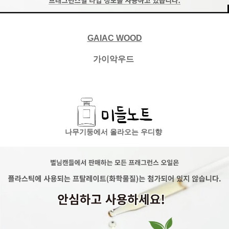
GAIAC WOOD
가이악우드
나무기둥에서 올라오는 우디향