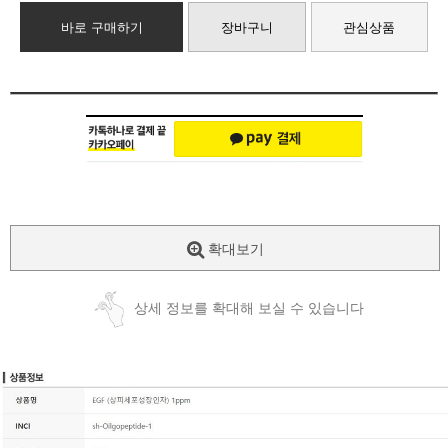
바로 구매하기
장바구니
관심상품
확대보기
상세 정보를 확대해 보실 수 있습니다