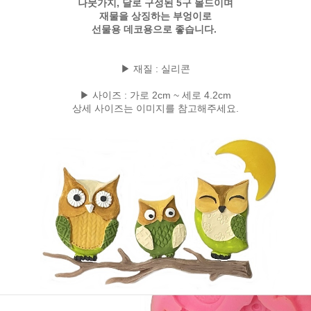
나뭇가지, 달로 구성된 5구 몰드이며
재물을 상징하는 부엉이로
선물용 데코용으로 좋습니다.
▶ 재질 : 실리콘
▶ 사이즈 : 가로 2cm ~ 세로 4.2cm
상세 사이즈는 이미지를 참고해주세요.