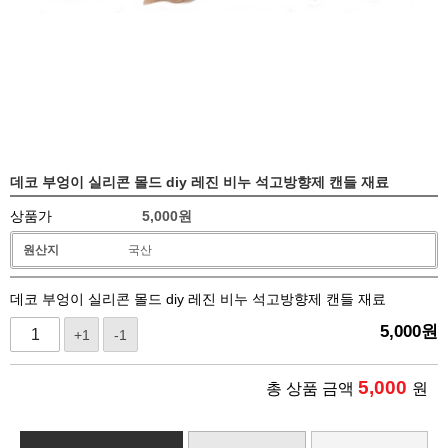
데코 부엉이 실리콘 몰드 diy 레진 비누 석고방향제 캔들 재료
상품가
5,000
원
원산지
국산
데코 부엉이 실리콘 몰드 diy 레진 비누 석고방향제 캔들 재료
5,000
원
+1
-1
5,000
총 상품 금액
원