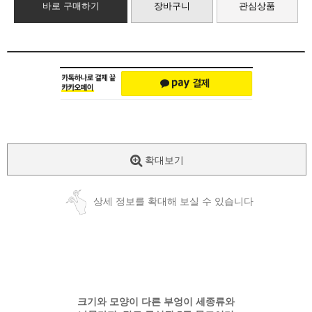
바로 구매하기
장바구니
관심상품
확대보기
상세 정보를 확대해 보실 수 있습니다
크기와 모양이 다른 부엉이 세종류와