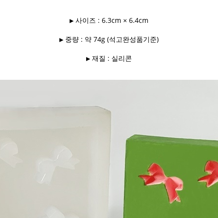
▶ 사이즈 : 6.3cm × 6.4cm
▶ 중량 : 약 74g (석고완성품기준)
▶ 재질 : 실리콘