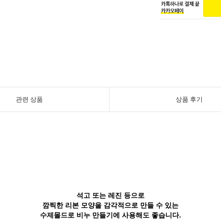
관련 상품
상품 후기
석고 또는 레진 등으로
깜찍한 리본 모양을 감각적으로 만들 수 있는
수제몰드로 비누 만들기에 사용해도 좋습니다.