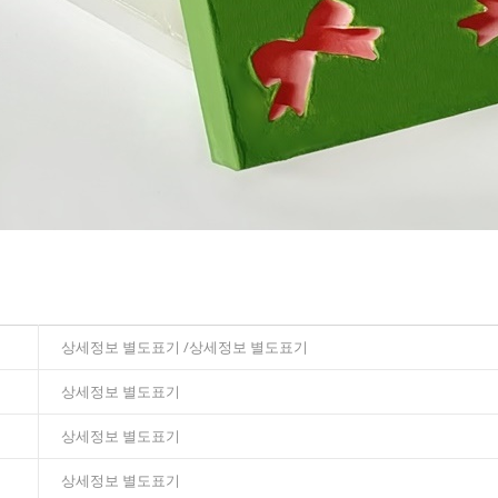
상세정보 별도표기 /상세정보 별도표기
상세정보 별도표기
상세정보 별도표기
상세정보 별도표기