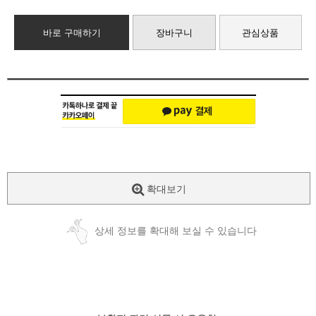
바로 구매하기
장바구니
관심상품
확대보기
상세 정보를 확대해 보실 수 있습니다