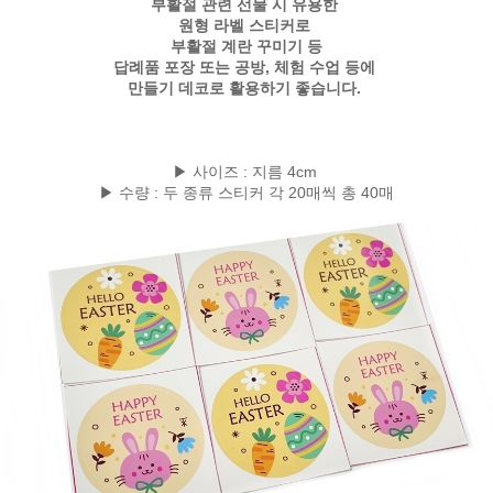
부활절 관련 선물 시 유용한
원형 라벨 스티커로
부활절 계란 꾸미기 등
답례품 포장 또는 공방, 체험 수업 등에
만들기 데코로 활용하기 좋습니다.
▶ 사이즈 : 지름 4cm
▶ 수량 : 두 종류 스티커 각 20매씩 총 40매