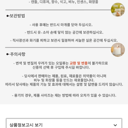
상품정보고시 보기