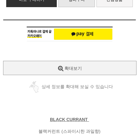
확대보기
상세 정보를 확대해 보실 수 있습니다
BLACK CURRANT
블랙커런트 (스파이시한 과일향)