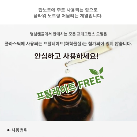
탑노트에 주로 사용되는 향으로
플라워 노트랑 어울리는 계열입니다.