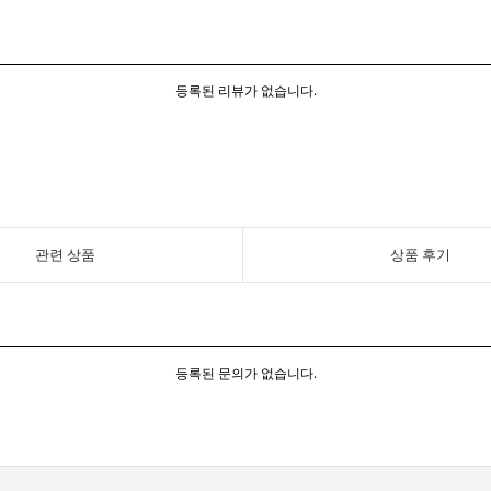
등록된 리뷰가 없습니다.
관련 상품
상품 후기
등록된 문의가 없습니다.