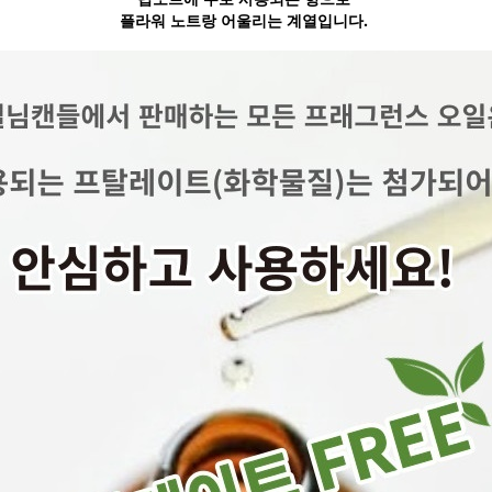
플라워 노트랑 어울리는 계열입니다.