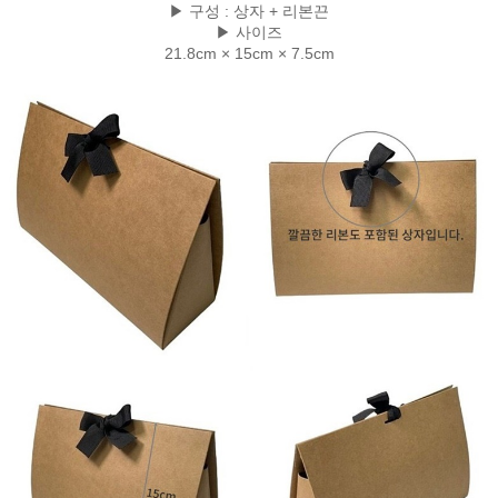
▶ 구성 : 상자 + 리본끈
▶ 사이즈
21.8cm × 15cm × 7.5cm