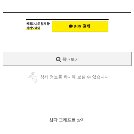
확대보기
상세 정보를 확대해 보실 수 있습니다
삼각 크래프트 상자