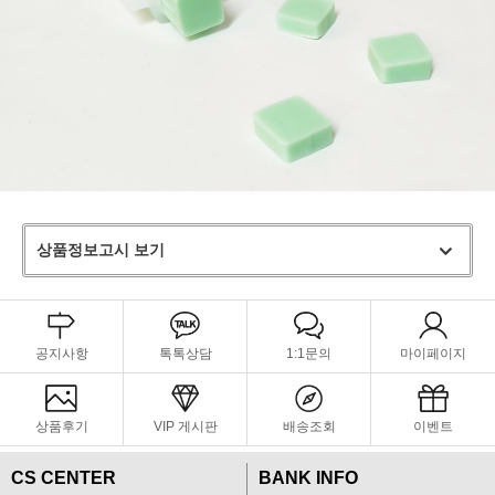
상품정보고시 보기
공지사항
톡톡상담
1:1문의
마이페이지
상품후기
VIP 게시판
배송조회
이벤트
CS CENTER
BANK INFO