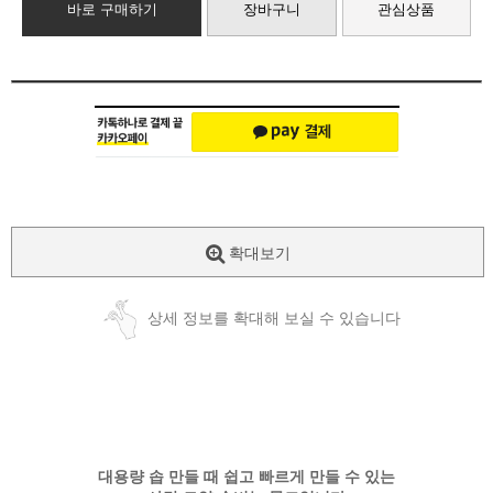
바로 구매하기
장바구니
관심상품
확대보기
상세 정보를 확대해 보실 수 있습니다
대용량 솝 만들 때 쉽고 빠르게 만들 수 있는