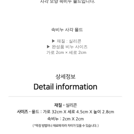
사각 모양 속비누 몰드입니다.
속비누 사각 몰드
▶ 재질 : 실리콘
▶ 완성품 비누 사이즈
가로 2cm × 세로 2cm