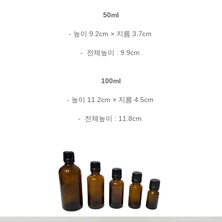
50ml
- 높이 9.2cm × 지름 3.7cm
- 전체높이 : 9.9cm
100ml
- 높이 11.2cm × 지름 4.5cm
- 전체높이 : 11.8cm