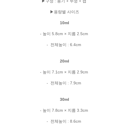
▶구성 : 용기 + 뚜껑 + 캡
▶용량별 사이즈
10ml
- 높이 5.8cm × 지름 2.5cm
- 전체높이 : 6.4cm
20ml
- 높이 7.1cm × 지름 2.9cm
- 전체높이 : 7.9cm
30ml
- 높이 7.8cm × 지름 3.3cm
- 전체높이 : 8.6cm